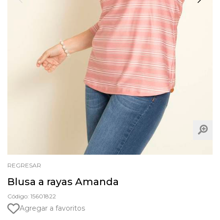
REGRESAR
Blusa a rayas Amanda
Código: 15601822
Agregar a favoritos