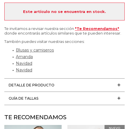
Este artículo no se encuentra en stock.
Te invitamos a revisar nuestra sección
"Te Recomendamos"
donde encontrarás artículos similares que te pueden interesar.
También puedes visitar nuestras secciones:
Blusas y camiseros
Amanda
Navidad
Navidad
DETALLE DE PRODUCTO
GUÍA DE TALLAS
TE RECOMENDAMOS