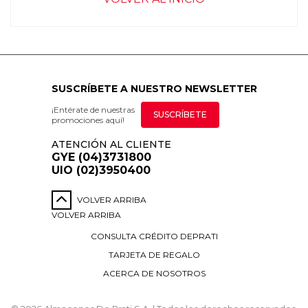
SUSCRÍBETE A NUESTRO NEWSLETTER
¡Entérate de nuestras
SUSCRÍBETE
promociones aquí!
ATENCIÓN AL CLIENTE
GYE (04)3731800
UIO (02)3950400
VOLVER ARRIBA
VOLVER ARRIBA
CONSULTA CRÉDITO DEPRATI
TARJETA DE REGALO
ACERCA DE NOSOTROS