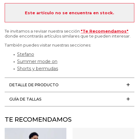
Este artículo no se encuentra en stock.
Te invitamos a revisar nuestra sección
"Te Recomendamos"
donde encontrarás artículos similares que te pueden interesar.
También puedes visitar nuestras secciones:
Stefano
Summer mode on
Shorts y bermudas
DETALLE DE PRODUCTO
GUÍA DE TALLAS
TE RECOMENDAMOS