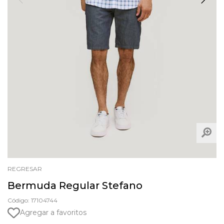
REGRESAR
Bermuda Regular Stefano
Código: 17104744
Agregar a favoritos