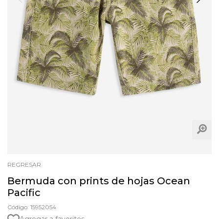
REGRESAR
Bermuda con prints de hojas Ocean
Pacific
Código: 15952054