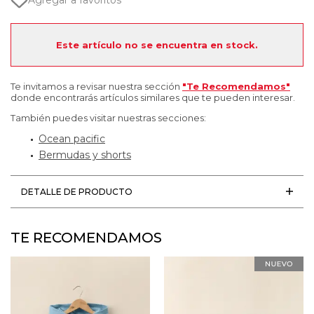
Agregar a favoritos
Este artículo no se encuentra en stock.
Te invitamos a revisar nuestra sección
"Te Recomendamos"
donde encontrarás artículos similares que te pueden interesar.
También puedes visitar nuestras secciones:
Ocean pacific
Bermudas y shorts
DETALLE DE PRODUCTO
TE RECOMENDAMOS