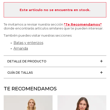
Este artículo no se encuentra en stock.
Te invitamos a revisar nuestra sección
"Te Recomendamos"
donde encontrarás artículos similares que te pueden interesar.
También puedes visitar nuestras secciones:
Batas y enterizos
Amanda
DETALLE DE PRODUCTO
GUÍA DE TALLAS
TE RECOMENDAMOS