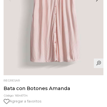
REGRESAR
Bata con Botones Amanda
Código: 16546734
Agregar a favoritos