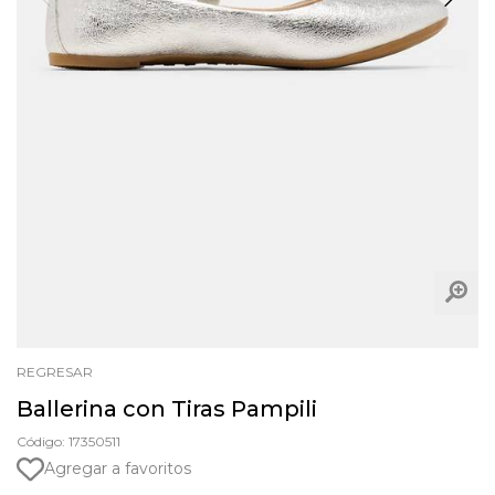
REGRESAR
Ballerina con Tiras Pampili
Código: 17350511
Agregar a favoritos