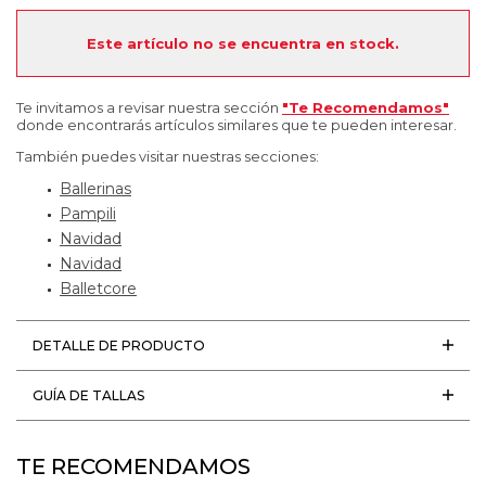
Este artículo no se encuentra en stock.
Te invitamos a revisar nuestra sección
"Te Recomendamos"
donde encontrarás artículos similares que te pueden interesar.
También puedes visitar nuestras secciones:
Ballerinas
Pampili
Navidad
Navidad
Balletcore
DETALLE DE PRODUCTO
GUÍA DE TALLAS
TE RECOMENDAMOS