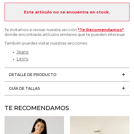
Este artículo no se encuentra en stock.
Te invitamos a revisar nuestra sección
"Te Recomendamos"
donde encontrarás artículos similares que te pueden interesar.
También puedes visitar nuestras secciones:
Jeans
Levi's
DETALLE DE PRODUCTO
GUÍA DE TALLAS
TE RECOMENDAMOS