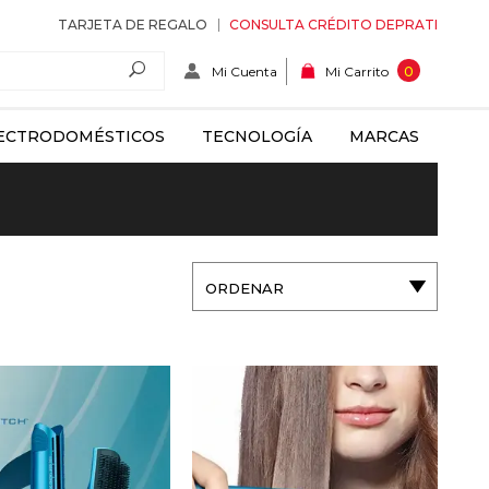
TARJETA DE REGALO
CONSULTA CRÉDITO DEPRATI
Mi Cuenta
0
Mi Carrito
ECTRODOMÉSTICOS
TECNOLOGÍA
MARCAS
ORDENAR