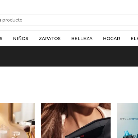
S
NIÑOS
ZAPATOS
BELLEZA
HOGAR
EL