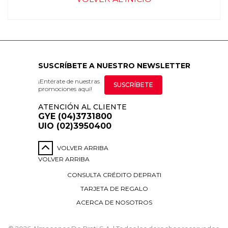
SUSCRÍBETE A NUESTRO NEWSLETTER
¡Entérate de nuestras
SUSCRÍBETE
promociones aquí!
ATENCIÓN AL CLIENTE
GYE (04)3731800
UIO (02)3950400
VOLVER ARRIBA
VOLVER ARRIBA
CONSULTA CRÉDITO DEPRATI
TARJETA DE REGALO
ACERCA DE NOSOTROS