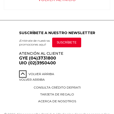
SUSCRÍBETE A NUESTRO NEWSLETTER
¡Entérate de nuestras
SUSCRÍBETE
promociones aquí!
ATENCIÓN AL CLIENTE
GYE (04)3731800
UIO (02)3950400
VOLVER ARRIBA
VOLVER ARRIBA
CONSULTA CRÉDITO DEPRATI
TARJETA DE REGALO
ACERCA DE NOSOTROS