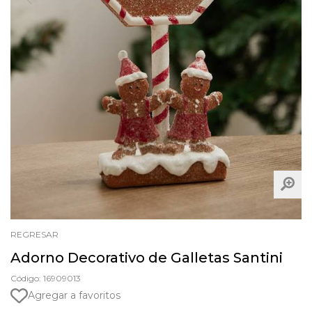
REGRESAR
Adorno Decorativo de Galletas Santini
Código: 16909013
Agregar a favoritos