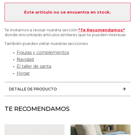
Este artículo no se encuentra en stock.
Te invitamos a revisar nuestra sección
"Te Recomendamos"
donde encontrarás artículos similares que te pueden interesar.
También puedes visitar nuestras secciones:
Figuras y complementos
Navidad
El taller de santa
Hogar
DETALLE DE PRODUCTO
TE RECOMENDAMOS