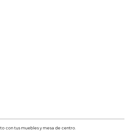
cto con tus muebles y mesa de centro.