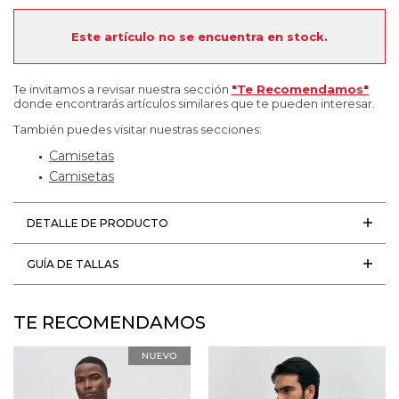
Este artículo no se encuentra en stock.
Te invitamos a revisar nuestra sección
"Te Recomendamos"
donde encontrarás artículos similares que te pueden interesar.
También puedes visitar nuestras secciones:
Camisetas
Camisetas
DETALLE DE PRODUCTO
GUÍA DE TALLAS
TE RECOMENDAMOS