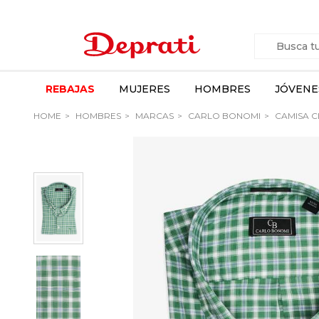
REBAJAS
MUJERES
HOMBRES
JÓVENE
HOME
HOMBRES
MARCAS
CARLO BONOMI
CAMISA C