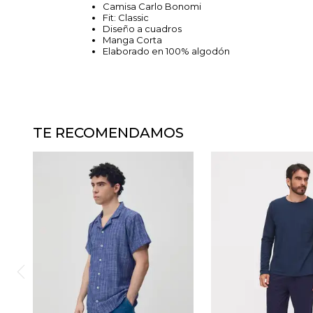
Camisa Carlo Bonomi
Fit: Classic
Diseño a cuadros
Manga Corta
Elaborado en 100% algodón
TE RECOMENDAMOS