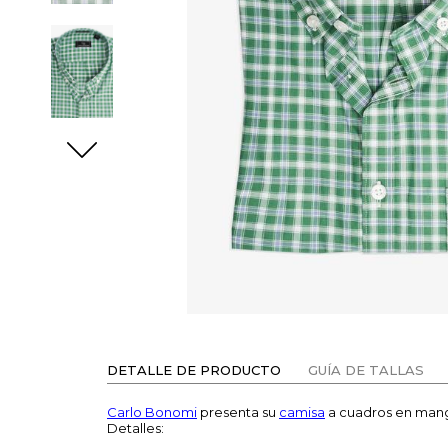
DETALLE DE PRODUCTO
GUÍA DE TALLAS
Carlo Bonomi
presenta su
camisa
a cuadros en manga
Detalles: