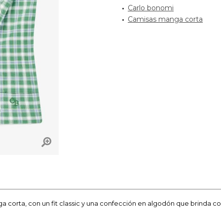
Carlo bonomi
Camisas manga corta
 corta, con un fit classic y una confección en algodón que brinda co