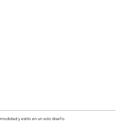
modidad y estilo en un solo diseño.