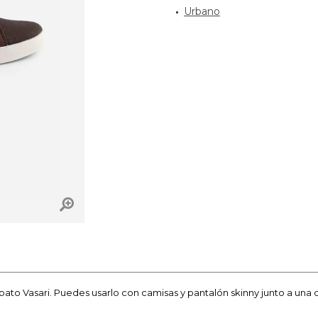
Urbano
apato Vasari. Puedes usarlo con camisas y pantalón skinny junto a una 