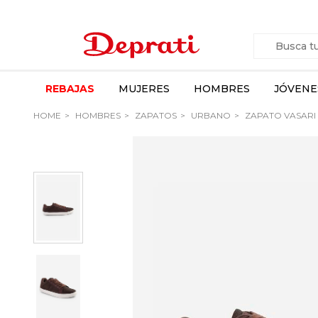
REBAJAS
MUJERES
HOMBRES
JÓVENE
HOME
HOMBRES
ZAPATOS
URBANO
ZAPATO VASARI