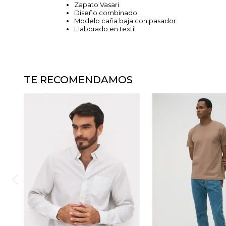
Zapato Vasari
Diseño combinado
Modelo caña baja con pasador
Elaborado en textil
TE RECOMENDAMOS