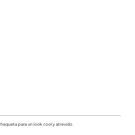
chaqueta para un look cool y atrevido.