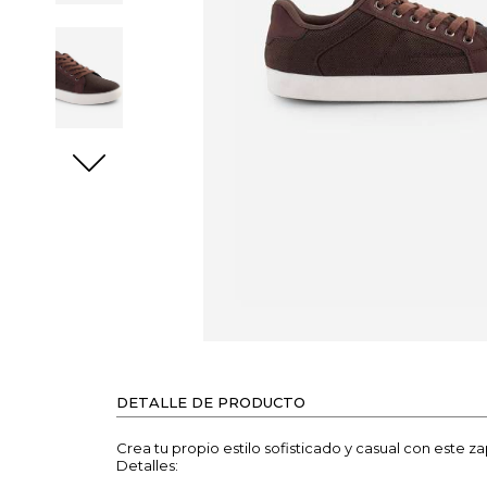
DETALLE DE PRODUCTO
Crea tu propio estilo sofisticado y casual con este z
Detalles: