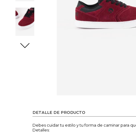
DETALLE DE PRODUCTO
Debes cuidar tu estilo y tu forma de caminar para q
Detalles: