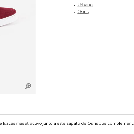
Urbano
Osiris
ue luzcas más atractivo junto a este zapato de Osiris que complement