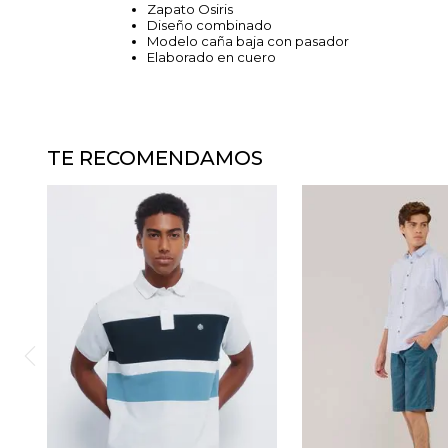
Zapato Osiris
Diseño combinado
Modelo caña baja con pasador
Elaborado en cuero
TE RECOMENDAMOS