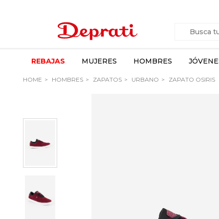
REBAJAS
MUJERES
HOMBRES
JÓVENE
HOME
HOMBRES
ZAPATOS
URBANO
ZAPATO OSIRIS