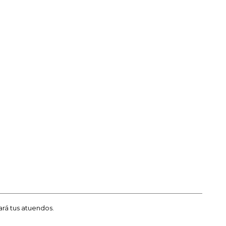
ará tus atuendos.