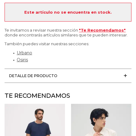
Este artículo no se encuentra en stock.
Te invitamos a revisar nuestra sección
"Te Recomendamos"
donde encontrarás artículos similares que te pueden interesar.
También puedes visitar nuestras secciones:
Urbano
Osiris
DETALLE DE PRODUCTO
TE RECOMENDAMOS