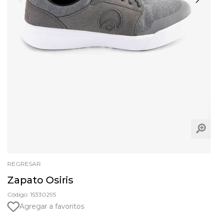
REGRESAR
Zapato Osiris
Código: 15330295
Agregar a favoritos