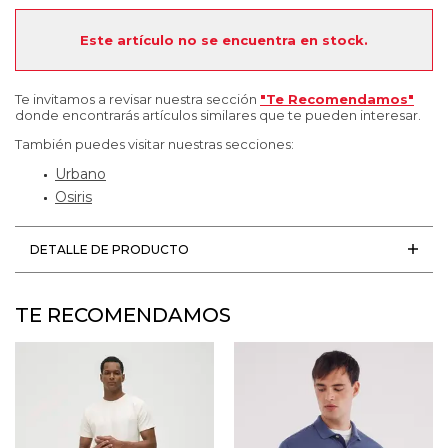
Este artículo no se encuentra en stock.
Te invitamos a revisar nuestra sección
"Te Recomendamos"
donde encontrarás artículos similares que te pueden interesar.
También puedes visitar nuestras secciones:
Urbano
Osiris
DETALLE DE PRODUCTO
TE RECOMENDAMOS