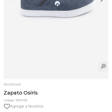
REGRESAR
Zapato Osiris
Código: 15330151
Agregar a favoritos