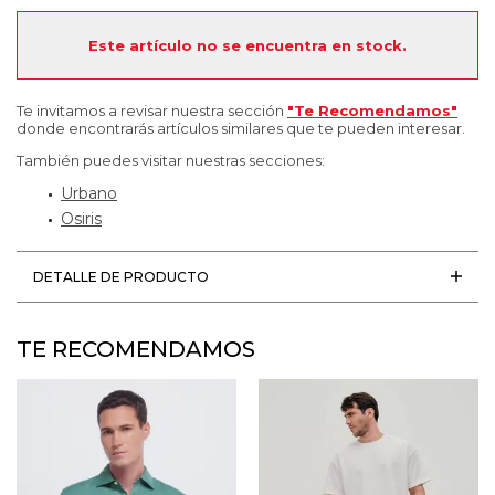
Este artículo no se encuentra en stock.
Te invitamos a revisar nuestra sección
"Te Recomendamos"
donde encontrarás artículos similares que te pueden interesar.
También puedes visitar nuestras secciones:
Urbano
Osiris
DETALLE DE PRODUCTO
TE RECOMENDAMOS