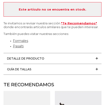
Este artículo no se encuentra en stock.
Te invitamos a revisar nuestra sección
"Te Recomendamos"
donde encontrarás artículos similares que te pueden interesar.
También puedes visitar nuestras secciones:
Formales
Pasalti
DETALLE DE PRODUCTO
GUÍA DE TALLAS
TE RECOMENDAMOS