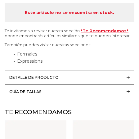
Este artículo no se encuentra en stock.
Te invitamos a revisar nuestra sección
"Te Recomendamos"
donde encontrarás artículos similares que te pueden interesar.
También puedes visitar nuestras secciones:
Formales
Expressions
DETALLE DE PRODUCTO
GUÍA DE TALLAS
TE RECOMENDAMOS