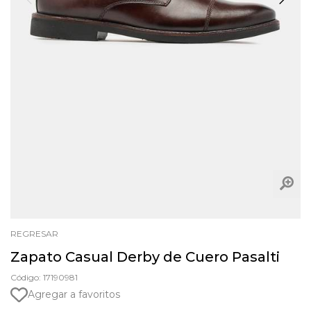
REGRESAR
Zapato Casual Derby de Cuero Pasalti
Código: 17190981
Agregar a favoritos