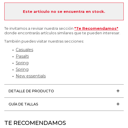
Este artículo no se encuentra en stock.
Te invitamos a revisar nuestra sección
"Te Recomendamos"
donde encontrarás artículos similares que te pueden interesar.
También puedes visitar nuestras secciones:
Casuales
Pasalti
Spring
Spring
New essentials
DETALLE DE PRODUCTO
GUÍA DE TALLAS
TE RECOMENDAMOS