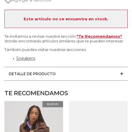
Agregar a favoritos
Este artículo no se encuentra en stock.
Te invitamos a revisar nuestra sección
"Te Recomendamos"
donde encontrarás artículos similares que te pueden interesar.
También puedes visitar nuestras secciones:
Sneakers
DETALLE DE PRODUCTO
TE RECOMENDAMOS