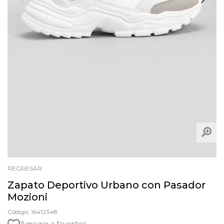
REGRESAR
Zapato Deportivo Urbano con Pasador
Mozioni
Código: 16412348