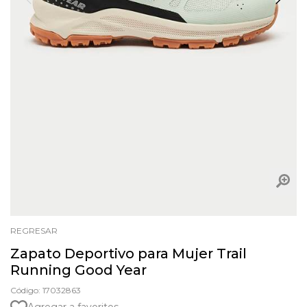
REGRESAR
Zapato Deportivo para Mujer Trail
Running Good Year
Código: 17032863