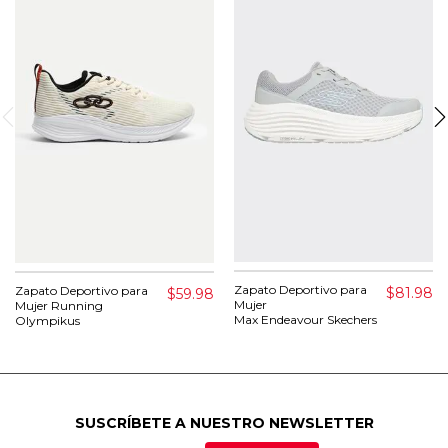
Zapato Deportivo para
Zapato Deportivo para
$81.98
$59.98
Mujer
Mujer Running
Max Endeavour Skechers
Olympikus
SUSCRÍBETE A NUESTRO NEWSLETTER