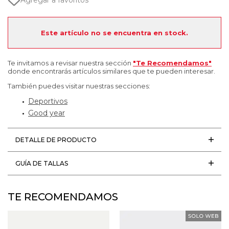
Agregar a favoritos
Este artículo no se encuentra en stock.
Te invitamos a revisar nuestra sección
"Te Recomendamos"
donde encontrarás artículos similares que te pueden interesar.
También puedes visitar nuestras secciones:
Deportivos
Good year
DETALLE DE PRODUCTO
GUÍA DE TALLAS
TE RECOMENDAMOS