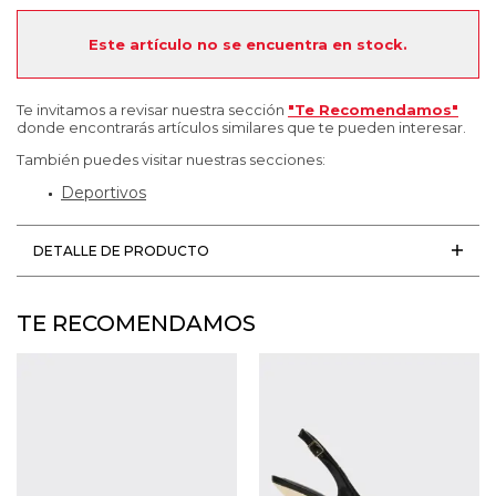
Este artículo no se encuentra en stock.
Te invitamos a revisar nuestra sección
"Te Recomendamos"
donde encontrarás artículos similares que te pueden interesar.
También puedes visitar nuestras secciones:
Deportivos
DETALLE DE PRODUCTO
TE RECOMENDAMOS