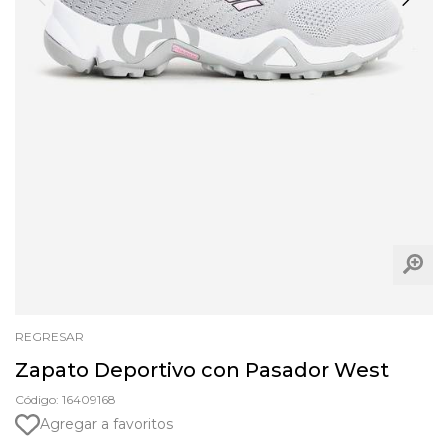
REGRESAR
Zapato Deportivo con Pasador West
Código: 16409168
Agregar a favoritos