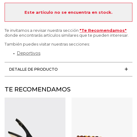
Este artículo no se encuentra en stock.
Te invitamos a revisar nuestra sección
"Te Recomendamos"
donde encontrarás artículos similares que te pueden interesar.
También puedes visitar nuestras secciones:
Deportivos
DETALLE DE PRODUCTO
TE RECOMENDAMOS