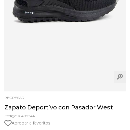
REGRESAR
Zapato Deportivo con Pasador West
Código: 16409244
Agregar a favoritos