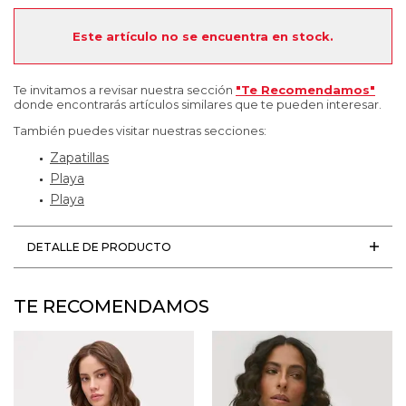
Este artículo no se encuentra en stock.
Te invitamos a revisar nuestra sección
"Te Recomendamos"
donde encontrarás artículos similares que te pueden interesar.
También puedes visitar nuestras secciones:
Zapatillas
Playa
Playa
DETALLE DE PRODUCTO
TE RECOMENDAMOS