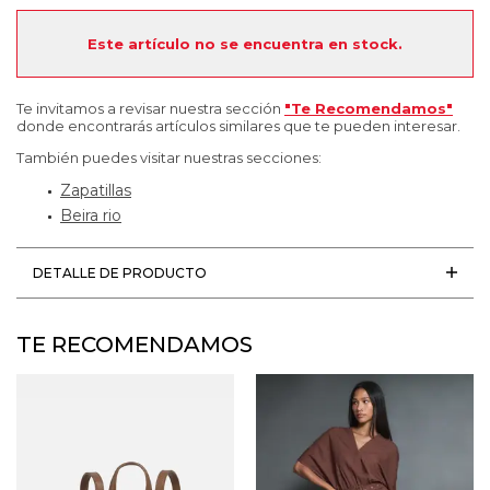
Este artículo no se encuentra en stock.
Te invitamos a revisar nuestra sección
"Te Recomendamos"
donde encontrarás artículos similares que te pueden interesar.
También puedes visitar nuestras secciones:
Zapatillas
Beira rio
DETALLE DE PRODUCTO
TE RECOMENDAMOS