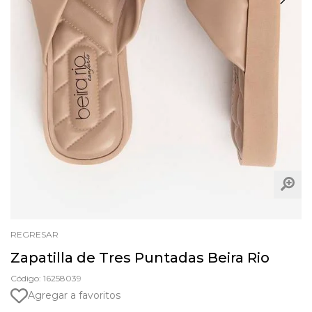
REGRESAR
Zapatilla de Tres Puntadas Beira Rio
Código: 16258039
Agregar a favoritos