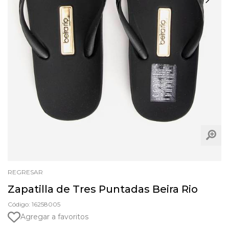
REGRESAR
Zapatilla de Tres Puntadas Beira Rio
Código: 16258005
Agregar a favoritos