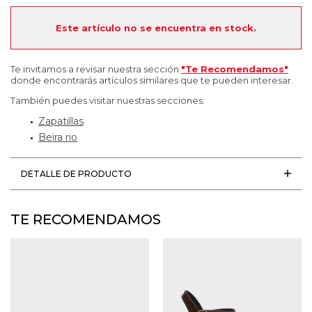
Este artículo no se encuentra en stock.
Te invitamos a revisar nuestra sección
"Te Recomendamos"
donde encontrarás artículos similares que te pueden interesar.
También puedes visitar nuestras secciones:
Zapatillas
Beira rio
DETALLE DE PRODUCTO
TE RECOMENDAMOS