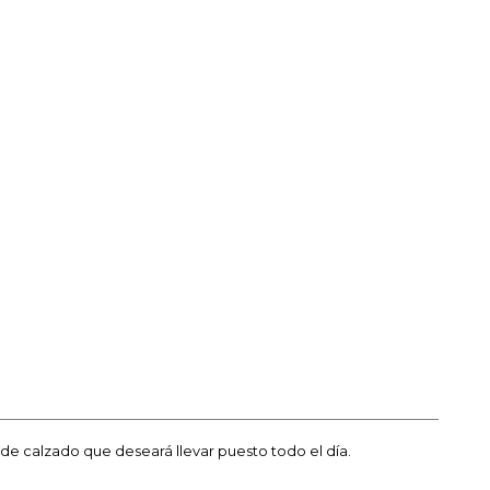
de calzado que deseará llevar puesto todo el día.