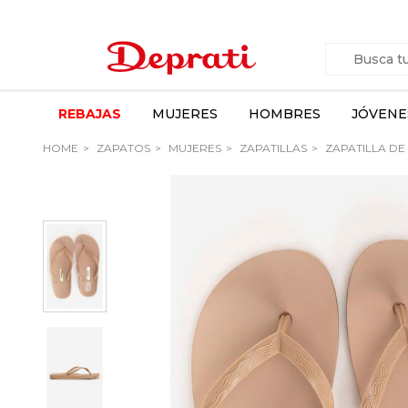
REBAJAS
MUJERES
HOMBRES
JÓVENE
HOME
ZAPATOS
MUJERES
ZAPATILLAS
ZAPATILLA DE