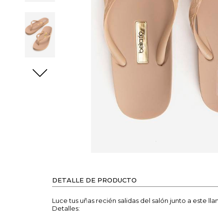
DETALLE DE PRODUCTO
Luce tus uñas recién salidas del salón junto a este l
Detalles: