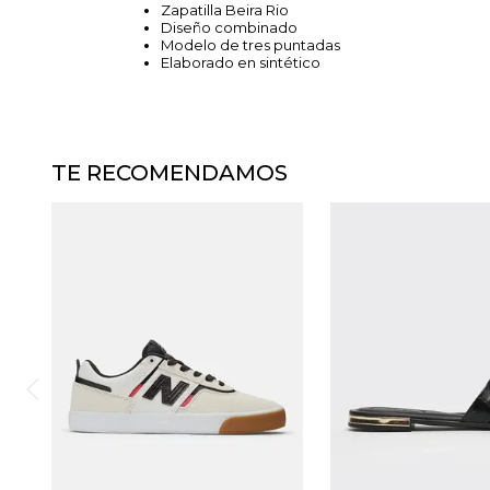
Zapatilla Beira Rio
Diseño combinado
Modelo de tres puntadas
Elaborado en sintético
TE RECOMENDAMOS