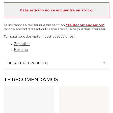
Este artículo no se encuentra en stock.
Te invitamos a revisar nuestra sección
"Te Recomendamos"
donde encontrarás artículos similares que te pueden interesar.
También puedes visitar nuestras secciones:
Zapatillas
Beira rio
DETALLE DE PRODUCTO
TE RECOMENDAMOS