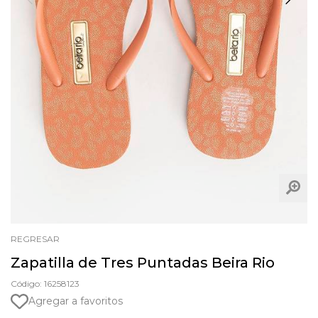
REGRESAR
Zapatilla de Tres Puntadas Beira Rio
Código: 16258123
Agregar a favoritos