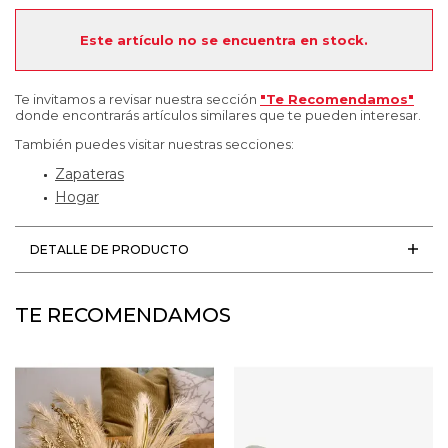
Este artículo no se encuentra en stock.
Te invitamos a revisar nuestra sección
"Te Recomendamos"
donde encontrarás artículos similares que te pueden interesar.
También puedes visitar nuestras secciones:
Zapateras
Hogar
DETALLE DE PRODUCTO
TE RECOMENDAMOS