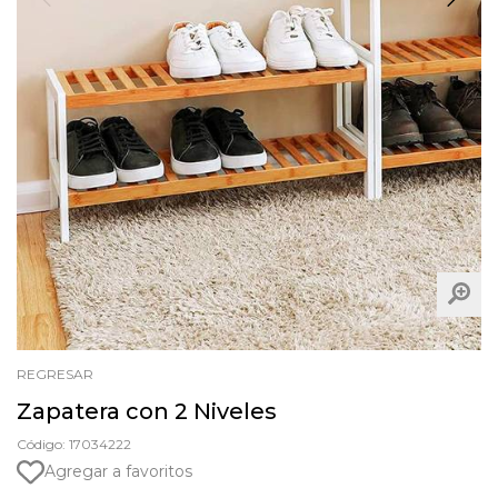
REGRESAR
Zapatera con 2 Niveles
Código: 17034222
Agregar a favoritos