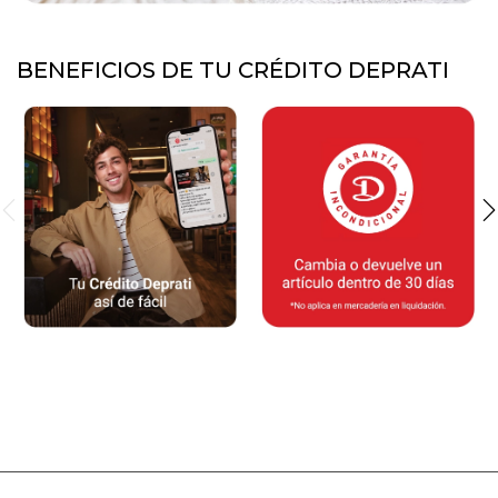
BENEFICIOS DE TU CRÉDITO DEPRATI