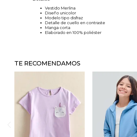
Vestido Merlina
Diseño unicolor
Modelo tipo disfraz
Detalle de cuello en contraste
Manga corta
Elaborado en 100% poliéster
TE RECOMENDAMOS