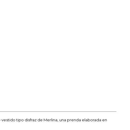
e vestido tipo disfraz de Merlina, una prenda elaborada en