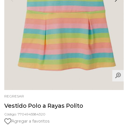
REGRESAR
Vestido Polo a Rayas Polito
Código: 7704945584320
Agregar a favoritos