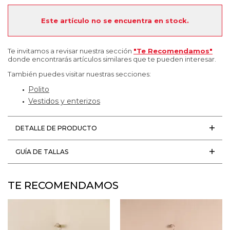
Este artículo no se encuentra en stock.
Te invitamos a revisar nuestra sección
"Te Recomendamos"
donde encontrarás artículos similares que te pueden interesar.
También puedes visitar nuestras secciones:
Polito
Vestidos y enterizos
DETALLE DE PRODUCTO
GUÍA DE TALLAS
TE RECOMENDAMOS