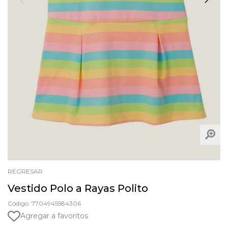
REGRESAR
Vestido Polo a Rayas Polito
Código: 7704945584306
Agregar a favoritos