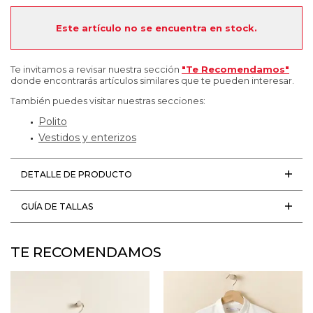
Este artículo no se encuentra en stock.
Te invitamos a revisar nuestra sección
"Te Recomendamos"
donde encontrarás artículos similares que te pueden interesar.
También puedes visitar nuestras secciones:
Polito
Vestidos y enterizos
DETALLE DE PRODUCTO
GUÍA DE TALLAS
TE RECOMENDAMOS