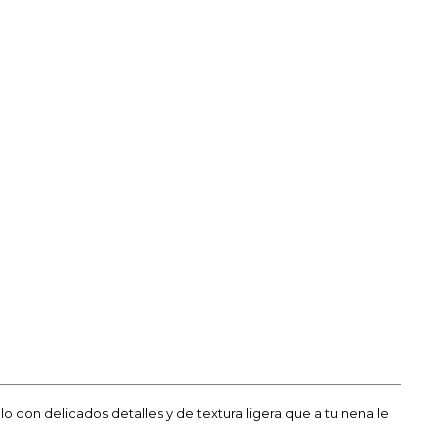
o con delicados detalles y de textura ligera que a tu nena le