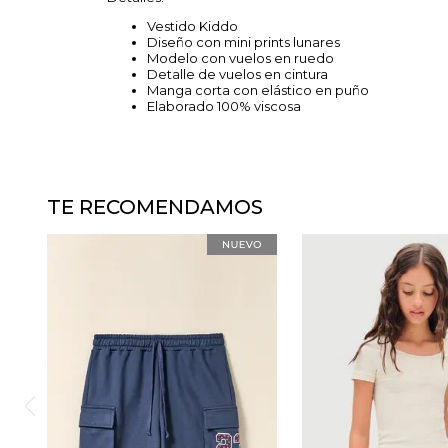
Vestido Kiddo
Diseño con mini prints lunares
Modelo con vuelos en ruedo
Detalle de vuelos en cintura
Manga corta con elástico en puño
Elaborado 100% viscosa
TE RECOMENDAMOS