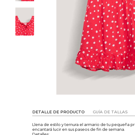
DETALLE DE PRODUCTO
GUÍA DE TALLAS
Llena de estilo y ternura el armario de tu pequeña 
encantará lucir en sus paseos de fin de semana.
Detalles: