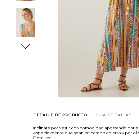
DETALLE DE PRODUCTO
GUÍA DE TALLAS
Inclínate por vestir con comodidad apostando por e
especialmente que sean en campo abierto y por el dí
Detalles: