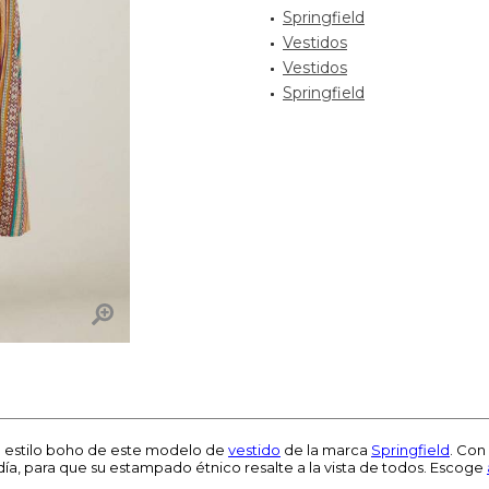
Springfield
Vestidos
Vestidos
Springfield
l estilo boho de este modelo de
vestido
de la marca
Springfield
. Con
a, para que su estampado étnico resalte a la vista de todos. Escoge