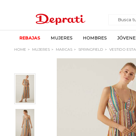
REBAJAS
MUJERES
HOMBRES
JÓVENE
HOME
MUJERES
MARCAS
SPRINGFIELD
VESTIDO EST