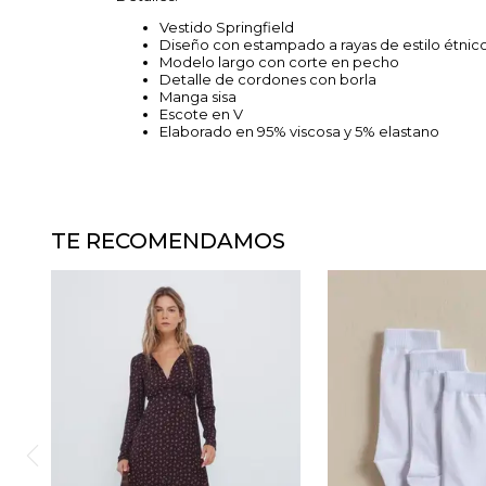
Vestido Springfield
Diseño con estampado a rayas de estilo étnic
Modelo largo con corte en pecho
Detalle de cordones con borla
Manga sisa
Escote en V
Elaborado en 95% viscosa y 5% elastano
TE RECOMENDAMOS