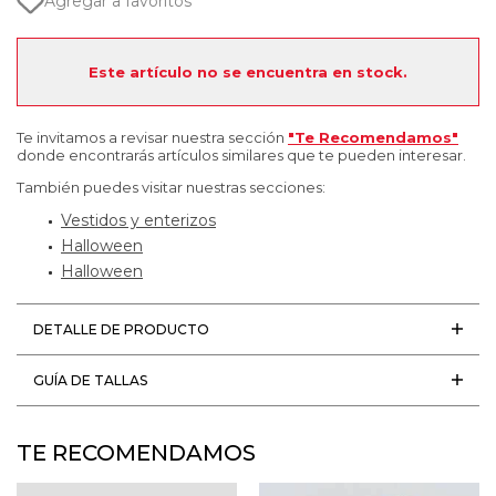
Agregar a favoritos
Este artículo no se encuentra en stock.
Te invitamos a revisar nuestra sección
"Te Recomendamos"
donde encontrarás artículos similares que te pueden interesar.
También puedes visitar nuestras secciones:
Vestidos y enterizos
Halloween
Halloween
DETALLE DE PRODUCTO
GUÍA DE TALLAS
TE RECOMENDAMOS