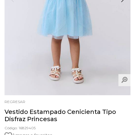
REGRESAR
Vestido Estampado Cenicienta Tipo
Disfraz Princesas
Código: 16829405