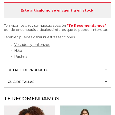
Este artículo no se encuentra en stock.
Te invitamos a revisar nuestra sección
"Te Recomendamos"
donde encontrarás artículos similares que te pueden interesar.
También puedes visitar nuestras secciones:
Vestidos y enterizos
H&o
Pastels
DETALLE DE PRODUCTO
GUÍA DE TALLAS
TE RECOMENDAMOS