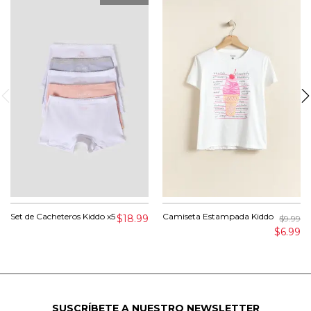
Set de Cacheteros Kiddo x5
Camiseta Estampada Kiddo
$18.99
$9.99
$6.99
SUSCRÍBETE A NUESTRO NEWSLETTER