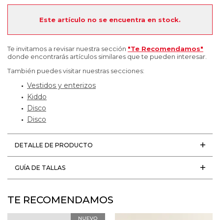
Este artículo no se encuentra en stock.
Te invitamos a revisar nuestra sección
"Te Recomendamos"
donde encontrarás artículos similares que te pueden interesar.
También puedes visitar nuestras secciones:
Vestidos y enterizos
Kiddo
Disco
Disco
DETALLE DE PRODUCTO
GUÍA DE TALLAS
TE RECOMENDAMOS