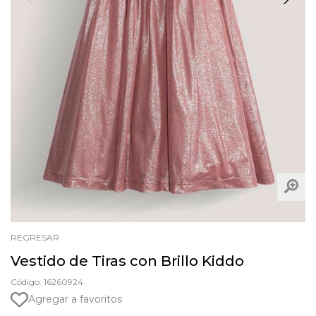
REGRESAR
Vestido de Tiras con Brillo Kiddo
Código: 16260924
Agregar a favoritos