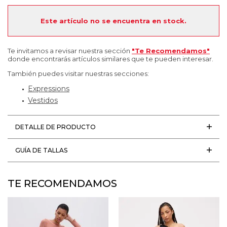
Este artículo no se encuentra en stock.
Te invitamos a revisar nuestra sección
"Te Recomendamos"
donde encontrarás artículos similares que te pueden interesar.
También puedes visitar nuestras secciones:
Expressions
Vestidos
DETALLE DE PRODUCTO
GUÍA DE TALLAS
TE RECOMENDAMOS