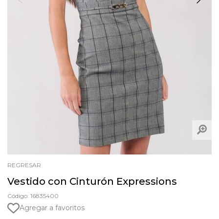
REGRESAR
Vestido con Cinturón Expressions
Código: 16835400
Agregar a favoritos