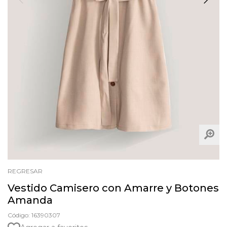
REGRESAR
Vestido Camisero con Amarre y Botones
Amanda
Código: 16390307