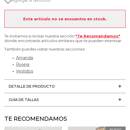
Agregar a favoritos
Este artículo no se encuentra en stock.
Te invitamos a revisar nuestra sección
"Te Recomendamos"
donde encontrarás artículos similares que te pueden interesar.
También puedes visitar nuestras secciones:
Amanda
Riviera
Vestidos
DETALLE DE PRODUCTO
GUÍA DE TALLAS
TE RECOMENDAMOS