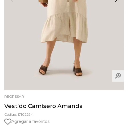
REGRESAR
Vestido Camisero Amanda
Código: 17102294
Agregar a favoritos