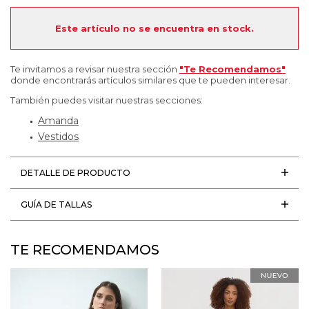
Este artículo no se encuentra en stock.
Te invitamos a revisar nuestra sección
"Te Recomendamos"
donde encontrarás artículos similares que te pueden interesar.
También puedes visitar nuestras secciones:
Amanda
Vestidos
DETALLE DE PRODUCTO
GUÍA DE TALLAS
TE RECOMENDAMOS