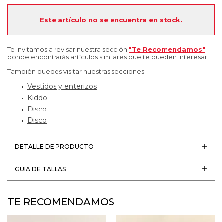
Este artículo no se encuentra en stock.
Te invitamos a revisar nuestra sección
"Te Recomendamos"
donde encontrarás artículos similares que te pueden interesar.
También puedes visitar nuestras secciones:
Vestidos y enterizos
Kiddo
Disco
Disco
DETALLE DE PRODUCTO
GUÍA DE TALLAS
TE RECOMENDAMOS