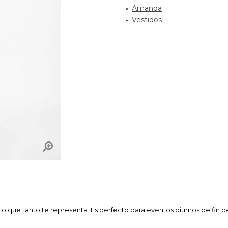
Amanda
Vestidos
ico que tanto te representa. Es perfecto para eventos diurnos de fin d