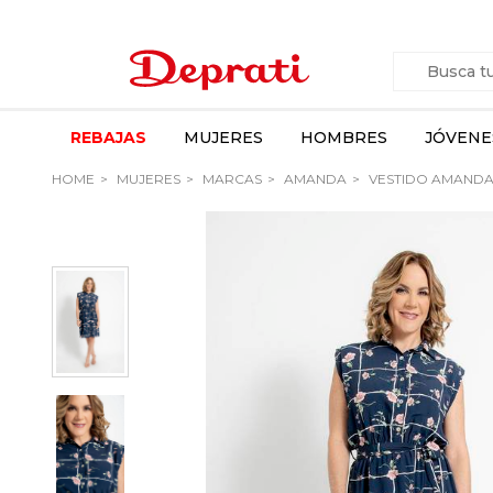
REBAJAS
MUJERES
HOMBRES
JÓVENE
HOME
MUJERES
MARCAS
AMANDA
VESTIDO AMAND