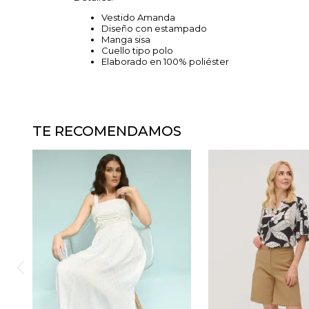
Vestido Amanda
Diseño con estampado
Manga sisa
Cuello tipo polo
Elaborado en 100% poliéster
TE RECOMENDAMOS