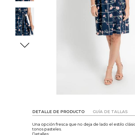
DETALLE DE PRODUCTO
GUÍA DE TALLAS
Una opción fresca que no deja de lado el estilo clás
tonos pasteles.
Detalles: