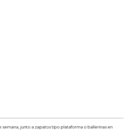
e semana, junto a zapatos tipo plataforma o ballerinas en