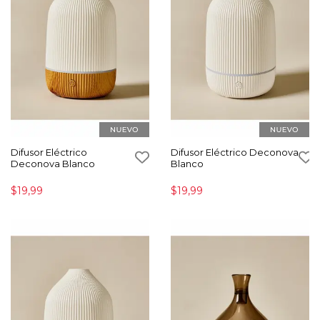
Difusor Eléctrico
Difusor Eléctrico Deconova
Deconova Blanco
Blanco
$19,99
$19,99