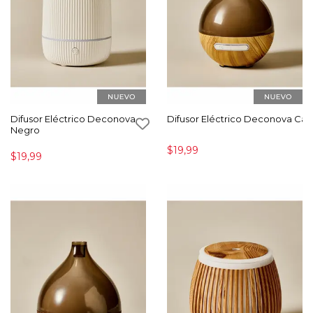
Difusor Eléctrico Deconova
Difusor Eléctrico Deconova Caf
Negro
$19,99
$19,99