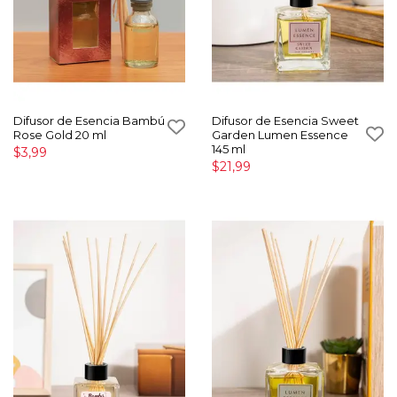
Difusor de Esencia Bambú
Difusor de Esencia Sweet
Rose Gold 20 ml
Garden Lumen Essence
145 ml
$3,99
$21,99