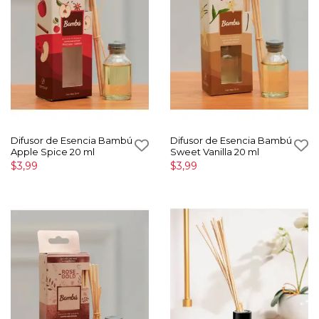
Difusor de Esencia Bambú
Difusor de Esencia Bambú
Apple Spice 20 ml
Sweet Vanilla 20 ml
$3,99
$3,99