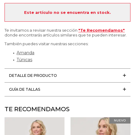
Este artículo no se encuentra en stock.
Te invitamos a revisar nuestra sección
"Te Recomendamos"
donde encontrarás artículos similares que te pueden interesar.
También puedes visitar nuestras secciones:
Amanda
Túnicas
DETALLE DE PRODUCTO
GUÍA DE TALLAS
TE RECOMENDAMOS