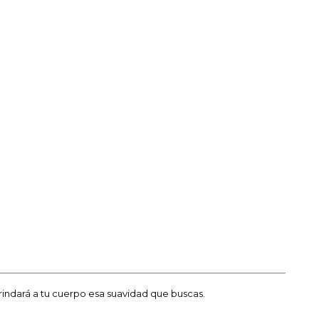
indará a tu cuerpo esa suavidad que buscas.