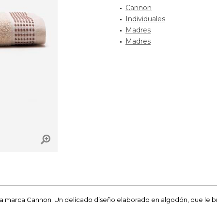
Cannon
Individuales
Madres
Madres
a marca Cannon. Un delicado diseño elaborado en algodón, que le br