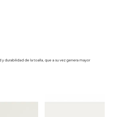
 y durabilidad de la toalla, que a su vez genera mayor