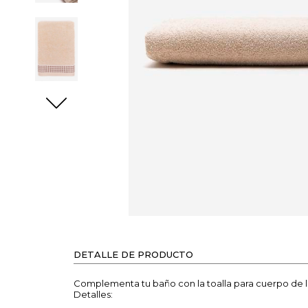
DETALLE DE PRODUCTO
Complementa tu baño con la toalla para cuerpo de l
Detalles: