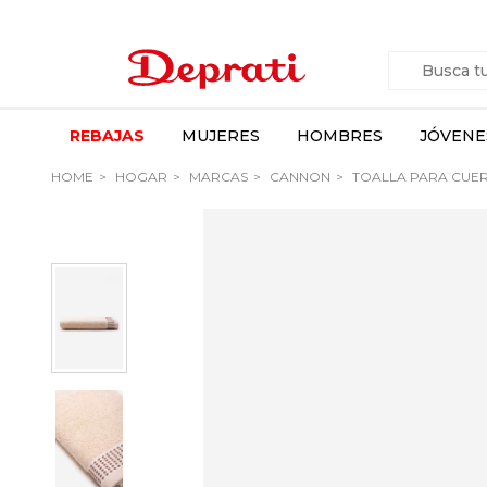
REBAJAS
MUJERES
HOMBRES
JÓVENE
HOME
HOGAR
MARCAS
CANNON
TOALLA PARA CUE