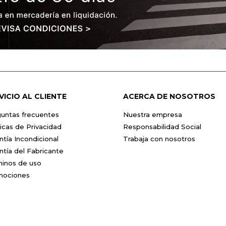
VICIO AL CLIENTE
ACERCA DE NOSOTROS
untas frecuentes
Nuestra empresa
ticas de Privacidad
Responsabilidad Social
ntía Incondicional
Trabaja con nosotros
ntía del Fabricante
inos de uso
mociones