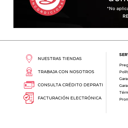
SER
NUESTRAS TIENDAS
Preg
TRABAJA CON NOSOTROS
Polí
Gara
CONSULTA CRÉDITO DEPRATI
Gara
Térm
FACTURACIÓN ELECTRÓNICA
Pro