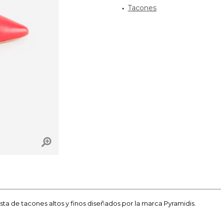
Tacones
uesta de tacones altos y finos diseñados por la marca Pyramidis.