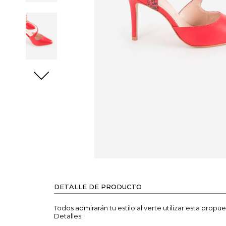
DETALLE DE PRODUCTO
Todos admirarán tu estilo al verte utilizar esta prop
Detalles: